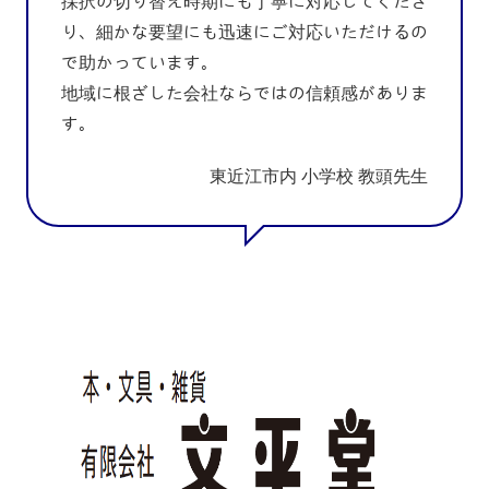
採択の切り替え時期にも丁寧に対応してくださ
り、細かな要望にも迅速にご対応いただけるの
で助かっています。
地域に根ざした会社ならではの信頼感がありま
す。
東近江市内 小学校 教頭先生