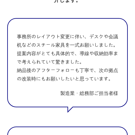
事務所のレイアウト変更に伴い、デスクや会議
机などのスチール家具を一式お願いしました。
提案内容がとても具体的で、導線や収納効率ま
で考えられていて驚きました。
納品後のアフターフォローも丁寧で、次の拠点
の改装時にもお願いしたいと思っています。
製造業・総務部ご担当者様