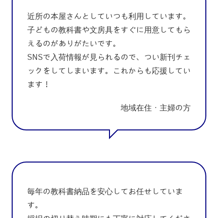
近所の本屋さんとしていつも利用しています。
子どもの教科書や文房具をすぐに用意してもら
えるのがありがたいです。
SNSで入荷情報が見られるので、つい新刊チェ
ックをしてしまいます。これからも応援してい
ます！
地域在住・主婦の方
毎年の教科書納品を安心してお任せしていま
す。