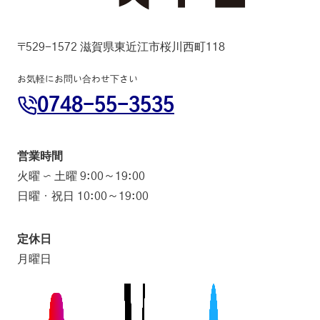
〒529-1572 滋賀県東近江市桜川西町118
お気軽にお問い合わせ下さい
0748-55-3535
営業時間
火曜 〜 土曜 9:00～19:00
日曜・祝日 10:00～19:00
定休日
月曜日